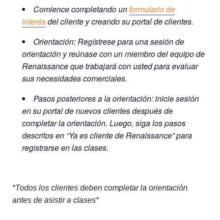
Comience completando un
formulario de
interés
del cliente y creando su portal de clientes.
Orientación: Regístrese para una sesión de
orientación y reúnase con un miembro del equipo de
Renaissance que trabajará con usted para evaluar
sus necesidades comerciales.
Pasos posteriores a la orientación: inicie sesión
en su portal de nuevos clientes después de
completar la orientación. Luego, siga los pasos
descritos en “Ya es cliente de Renaissance” para
registrarse en las clases.
*Todos los clientes deben completar la orientación
antes de asistir a clases*