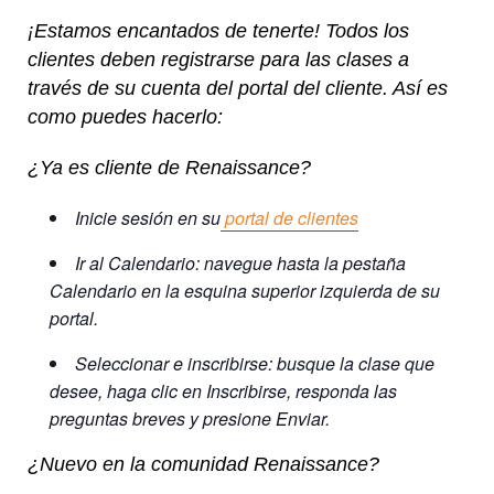
¡Estamos encantados de tenerte! Todos los
clientes deben registrarse para las clases a
través de su cuenta del portal del cliente. Así es
como puedes hacerlo:
¿Ya es cliente de Renaissance?
Inicie sesión en su
portal de clientes
Ir al Calendario: navegue hasta la pestaña
Calendario en la esquina superior izquierda de su
portal.
Seleccionar e inscribirse: busque la clase que
desee, haga clic en Inscribirse, responda las
preguntas breves y presione Enviar.
¿Nuevo en la comunidad Renaissance?