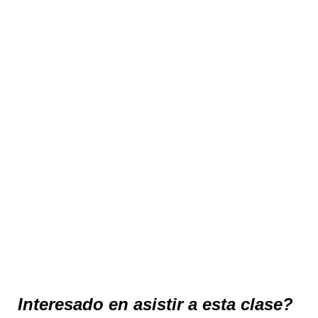
Interesado en asistir a esta clase?