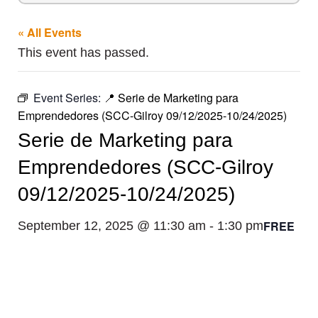
« All Events
This event has passed.
Event Series:
📍 Serie de Marketing para
Emprendedores (SCC-Gilroy 09/12/2025-10/24/2025)
Serie de Marketing para
Emprendedores (SCC-Gilroy
09/12/2025-10/24/2025)
FREE
September 12, 2025 @ 11:30 am
-
1:30 pm