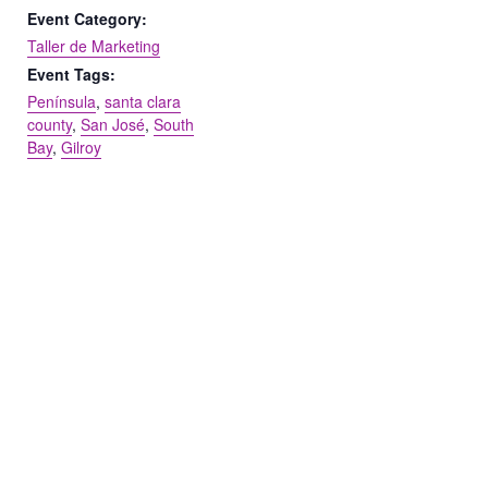
Event Category:
Taller de Marketing
Event Tags:
Península
,
santa clara
county
,
San José
,
South
Bay
,
Gilroy