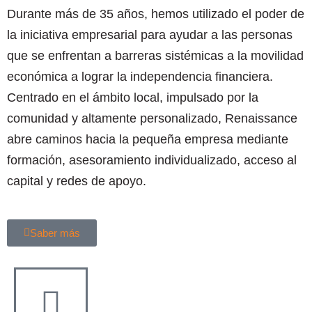
Durante más de 35 años, hemos utilizado el poder de
la iniciativa empresarial para ayudar a las personas
que se enfrentan a barreras sistémicas a la movilidad
económica a lograr la independencia financiera.
Centrado en el ámbito local, impulsado por la
comunidad y altamente personalizado, Renaissance
abre caminos hacia la pequeña empresa mediante
formación, asesoramiento individualizado, acceso al
capital y redes de apoyo.
Saber más