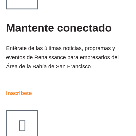
Mantente conectado
Entérate de las últimas noticias, programas y
eventos de Renaissance para empresarios del
Área de la Bahía de San Francisco.
Inscríbete