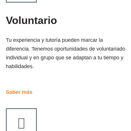
Voluntario
Tu experiencia y tutoría pueden marcar la
diferencia. Tenemos oportunidades de voluntariado
individual y en grupo que se adaptan a tu tiempo y
habilidades.
Saber más