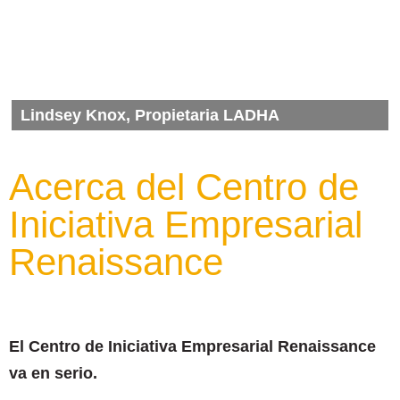
Lindsey Knox, Propietaria LADHA
Acerca del Centro de
Iniciativa Empresarial
Renaissance
El Centro de Iniciativa Empresarial Renaissance
va en serio.