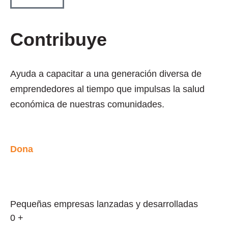
Contribuye
Ayuda a capacitar a una generación diversa de
emprendedores al tiempo que impulsas la salud
económica de nuestras comunidades.
Dona
Pequeñas empresas lanzadas y desarrolladas
0
+