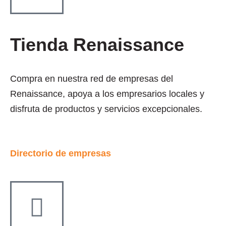
Tienda Renaissance
Compra en nuestra red de empresas del
Renaissance, apoya a los empresarios locales y
disfruta de productos y servicios excepcionales.
Directorio de empresas