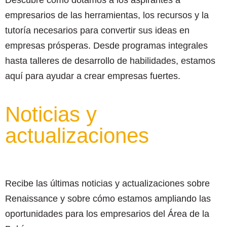
Descubre cómo dotamos a los aspirantes a
empresarios de las herramientas, los recursos y la
tutoría necesarios para convertir sus ideas en
empresas prósperas. Desde programas integrales
hasta talleres de desarrollo de habilidades, estamos
aquí para ayudar a crear empresas fuertes.
Noticias y
actualizaciones
Recibe las últimas noticias y actualizaciones sobre
Renaissance y sobre cómo estamos ampliando las
oportunidades para los empresarios del Área de la