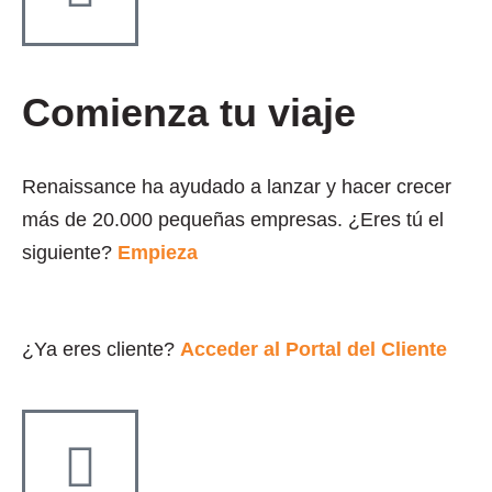
Comienza tu viaje
Renaissance ha ayudado a lanzar y hacer crecer
más de 20.000 pequeñas empresas. ¿Eres tú el
siguiente?
Empieza
¿Ya eres cliente?
Acceder al Portal del Cliente