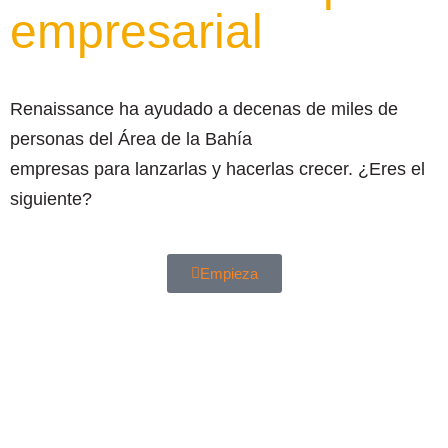
empresarial
Renaissance ha ayudado a decenas de miles de
personas del Área de la Bahía
empresas para lanzarlas y hacerlas crecer. ¿Eres el
siguiente?
Empieza