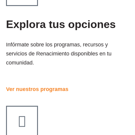
Explora tus opciones
Infórmate sobre los programas, recursos y
servicios de Renacimiento disponibles en tu
comunidad.
Ver nuestros programas