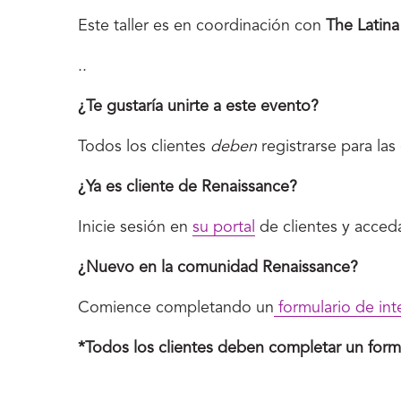
Este taller es en coordinación con
The Latina
..
¿Te gustaría unirte a este evento?
Todos los clientes
deben
registrarse para las
¿Ya es cliente de Renaissance?
Inicie sesión en
su portal
de clientes y acceda
¿Nuevo en la comunidad Renaissance?
Comience completando un
formulario de int
*Todos los clientes deben completar un formula