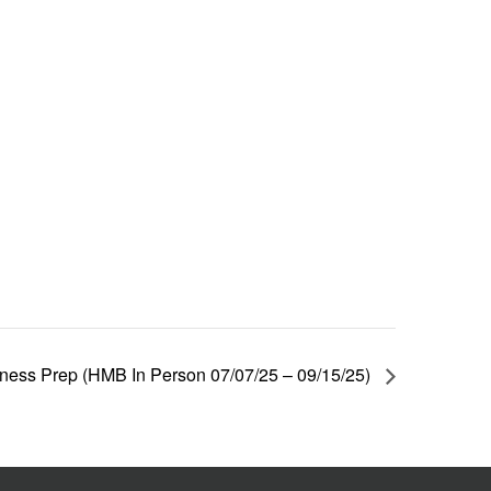
ness Prep (HMB In Person 07/07/25 – 09/15/25)