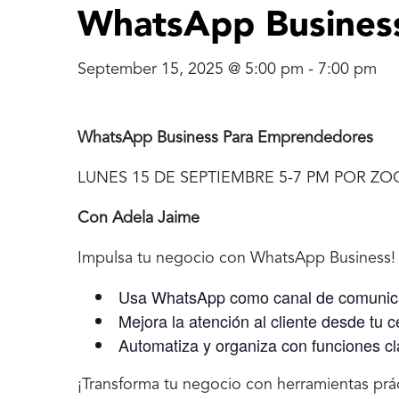
WhatsApp Business
September 15, 2025 @ 5:00 pm
-
7:00 pm
WhatsApp Business Para Emprendedores
LUNES 15 DE SEPTIEMBRE 5-7 PM POR Z
Con Adela Jaime
Impulsa tu negocio con WhatsApp Business!
Usa WhatsApp como canal de comunica
Mejora la atención al cliente desde tu ce
Automatiza y organiza con funciones cl
¡Transforma tu negocio con herramientas práct