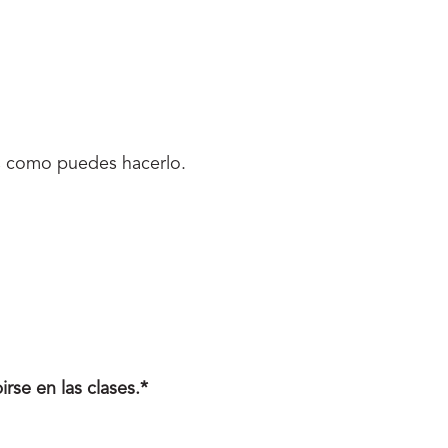
 es como puedes hacerlo.
irse en las clases.*