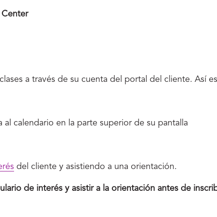
 Center
 clases a través de su cuenta del portal del cliente. Así
 al calendario en la parte superior de su pantalla
erés
del cliente y asistiendo a una orientación.
rio de interés y asistir a la orientación antes de inscrib