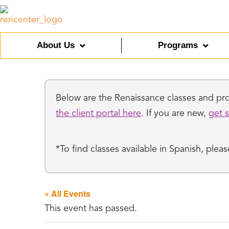
About Us
Programs
Below are the Renaissance classes and prog
the client portal here
. If you are new,
get s
*To find classes available in Spanish, ple
« All Events
This event has passed.