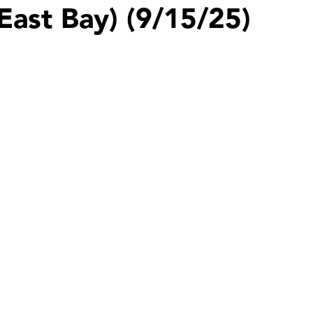
ast Bay) (9/15/25)