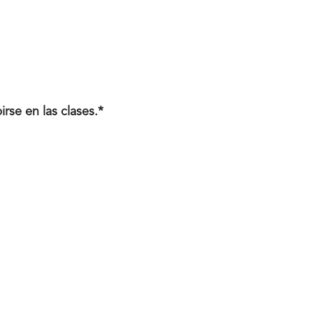
irse en las clases.*