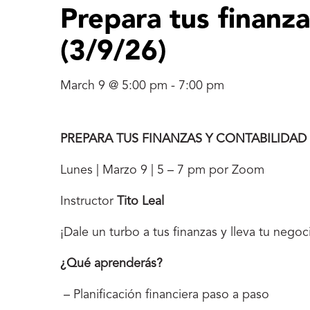
Prepara tus finanza
(3/9/26)
March 9 @ 5:00 pm
-
7:00 pm
PREPARA TUS FINANZAS Y CONTABILIDAD 
Lunes | Marzo 9 | 5 – 7 pm por Zoom
Instructor
Tito Leal
¡Dale un turbo a tus finanzas y lleva tu negoc
¿Qué aprenderás?
– Planificación financiera paso a paso