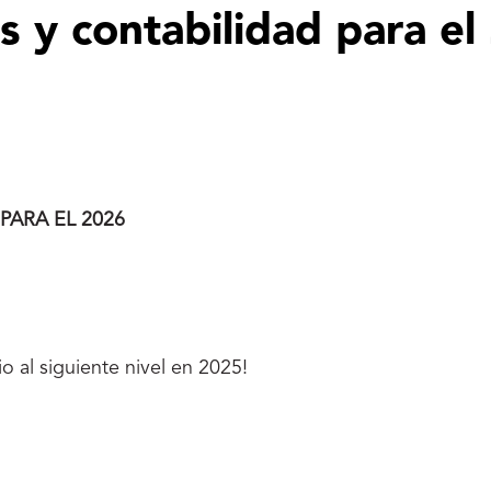
s y contabilidad para el
PARA EL 2026
io al siguiente nivel en 2025!