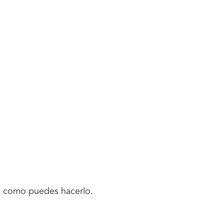
 es como puedes hacerlo.