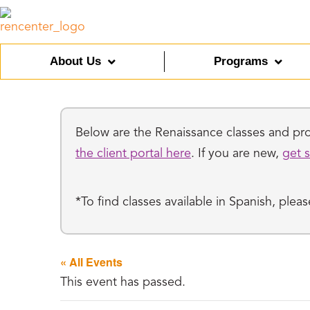
About Us
Programs
Below are the Renaissance classes and prog
the client portal here
. If you are new,
get s
*To find classes available in Spanish, ple
« All Events
This event has passed.