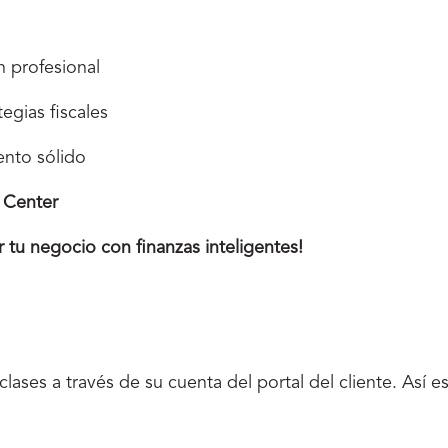
 profesional
egias fiscales
ento sólido
 Center
 tu negocio con finanzas inteligentes!
 clases a través de su cuenta del portal del cliente. Así