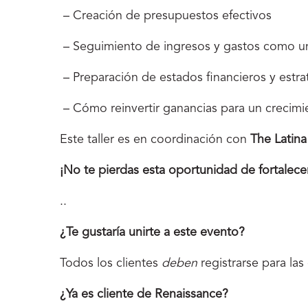
– Creación de presupuestos efectivos
– Seguimiento de ingresos y gastos como un
– Preparación de estados financieros y estrat
– Cómo reinvertir ganancias para un crecimi
Este taller es en coordinación con
The Latina
¡No te pierdas esta oportunidad de fortalecer
..
¿Te gustaría unirte a este evento?
Todos los clientes
deben
registrarse para las
¿Ya es cliente de Renaissance?