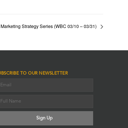
 Marketing Strategy Series (WBC 03/10 – 03/31)
UBSCRIBE TO OUR NEWSLETTER