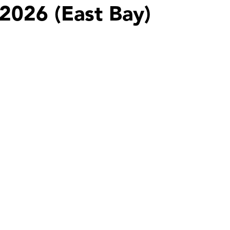
 2026 (East Bay)