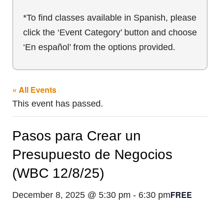
*To find classes available in Spanish, please
click the ‘Event Category’ button and choose
‘En español’ from the options provided.
« All Events
This event has passed.
Pasos para Crear un
Presupuesto de Negocios
(WBC 12/8/25)
FREE
December 8, 2025 @ 5:30 pm
-
6:30 pm