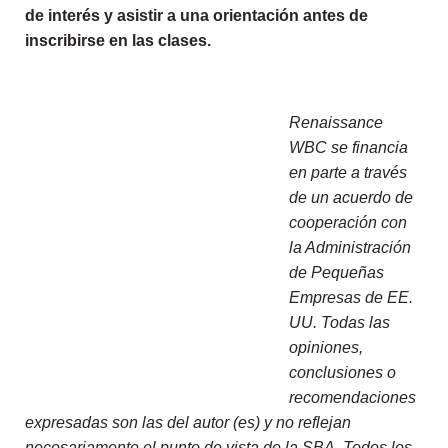
de interés y asistir a una orientación antes de
inscribirse en las clases.
Renaissance
WBC se financia
en parte a través
de un acuerdo de
cooperación con
la Administración
de Pequeñas
Empresas de EE.
UU. Todas las
opiniones,
conclusiones o
recomendaciones
expresadas son las del autor (es) y no reflejan
necesariamente el punto de vista de la SBA. Todos los