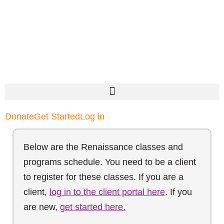
Donate
Get Started
Log in
Below are the Renaissance classes and
programs schedule. You need to be a client
to register for these classes. If you are a
client,
log in to the client portal here
. If you
are new,
get started here.