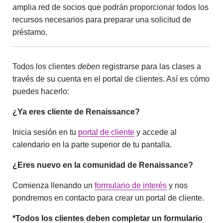
amplia red de socios que podrán proporcionar todos los
recursos necesarios para preparar una solicitud de
préstamo.
Todos los clientes
deben
registrarse para las clases a
través de su cuenta en el portal de clientes. Así es cómo
puedes hacerlo:
¿Ya eres cliente de Renaissance?
Inicia sesión en tu
portal de cliente
y accede al
calendario en la parte superior de tu pantalla.
¿Eres nuevo en la comunidad de Renaissance?
Comienza llenando un
formulario de interés
y nos
pondremos en contacto para crear un portal de cliente.
*Todos los clientes deben completar un formulario