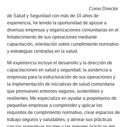
Como Director
de Salud y Seguridad con más de 10 años de
experiencia, he tenido la oportunidad de apoyar a
diversas empresas y organizaciones comunitarias en el
fortalecimiento de sus operaciones mediante
capacitación, orientación sobre cumplimiento normativo
y estrategias centradas en la salud.
Mi experiencia incluye el desarrollo y la dirección de
capacitaciones en salud y seguridad, la asistencia a
empresas para la estructuración de sus operaciones y
la implementación de iniciativas de salud comunitaria
que promueven entornos seguros, sostenibles y
resilientes. Me especializo en ayudar a propietarios de
pequeñas empresas a comprender y aplicar los
requisitos de cumplimiento normativo, crear espacios de
trabajo seguros y saludables, y alinear sus prácticas
con las normativas locales y las mejores prácticas del