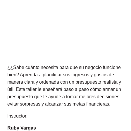
¿¿Sabe cuánto necesita para que su negocio funcione
bien? Aprenda a planificar sus ingresos y gastos de
manera clara y ordenada con un presupuesto realista y
útil. Este taller le enseñará paso a paso cómo armar un
presupuesto que le ayude a tomar mejores decisiones,
evitar sorpresas y alcanzar sus metas financieras.
Instructor:
Ruby Vargas