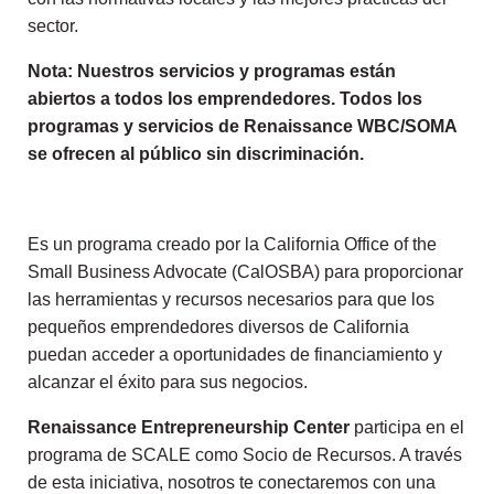
sector.
Nota: Nuestros servicios y programas están
abiertos a todos los emprendedores. Todos los
programas y servicios de Renaissance WBC/SOMA
se ofrecen al público sin discriminación.
Es un programa creado por la California Office of the
Small Business Advocate (CalOSBA) para proporcionar
las herramientas y recursos necesarios para que los
pequeños emprendedores diversos de California
puedan acceder a oportunidades de financiamiento y
alcanzar el éxito para sus negocios.
Renaissance Entrepreneurship Center
participa en el
programa de SCALE como Socio de Recursos. A través
de esta iniciativa, nosotros te conectaremos con una