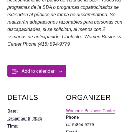
programas de la SBA o programas copatrocinados se
extienden al público de forma no discriminatoria. Se
realizarán adaptaciones razonables para personas con
discapacidades, si se solicitan, al menos con 2
semanas de anticipación. Contacto: Women Business
Center Phone (415) 894-9779
Add to calendar
DETAILS
ORGANIZER
Women’s Business Center
Date:
Phone
December 8, 2025
(415)894-9779
Time: