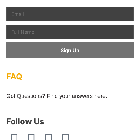
FAQ
Got Questions? Find your answers here.
Follow Us