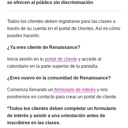
se ofrecen al público sin discriminación
Todos los clientes
deben
registrarse para las clases a
través de su cuenta en el portal de clientes. Así es cómo
puedes hacerlo:
¿Ya eres cliente de Renaissance?
Inicia sesión en tu
portal de cliente
y accede al
calendario en la parte superior de tu pantalla.
¿Eres nuevo en la comunidad de Renaissance?
Comienza llenando un
formulario de interés
y nos
pondremos en contacto para crear un portal de cliente.
*Todos los clientes deben completar un formulario
de interés y asistir a una orientación antes de
inscribirse en las clases.