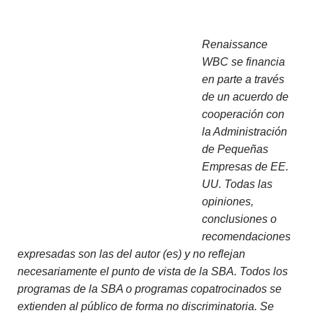
Renaissance
WBC se financia
en parte a través
de un acuerdo de
cooperación con
la Administración
de Pequeñas
Empresas de EE.
UU. Todas las
opiniones,
conclusiones o
recomendaciones
expresadas son las del autor (es) y no reflejan
necesariamente el punto de vista de la SBA. Todos los
programas de la SBA o programas copatrocinados se
extienden al público de forma no discriminatoria. Se