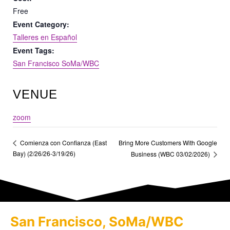
Free
Event Category:
Talleres en Español
Event Tags:
San Francisco SoMa/WBC
VENUE
zoom
Bring More Customers With Google
Comienza con Confianza (East
Bay) (2/26/26-3/19/26)
Business (WBC 03/02/2026)
San Francisco, SoMa/WBC