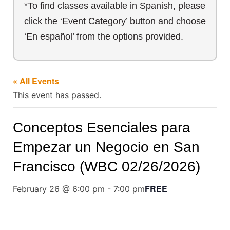
*To find classes available in Spanish, please
click the ‘Event Category’ button and choose
‘En español’ from the options provided.
« All Events
This event has passed.
Conceptos Esenciales para
Empezar un Negocio en San
Francisco (WBC 02/26/2026)
FREE
February 26 @ 6:00 pm
-
7:00 pm