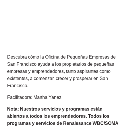
Descubra cómo la Oficina de Pequeñas Empresas de
San Francisco ayuda a los propietarios de pequeñas
empresas y emprendedores, tanto aspirantes como
existentes, a comenzar, crecer y prosperar en San
Francisco.
Facilitadora: Martha Yanez
Nota: Nuestros servicios y programas están
abiertos a todos los emprendedores. Todos los
programas y servicios de Renaissance WBC/SOMA