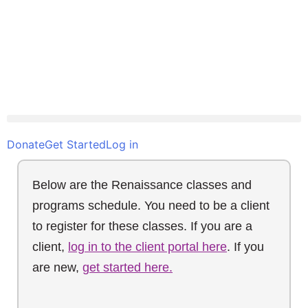
Donate
Get Started
Log in
Below are the Renaissance classes and
programs schedule. You need to be a client
to register for these classes. If you are a
client,
log in to the client portal here
. If you
are new,
get started here.