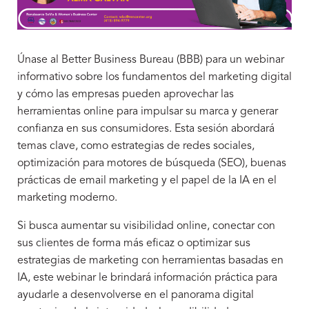
Únase al Better Business Bureau (BBB) para un webinar
informativo sobre los fundamentos del marketing digital
y cómo las empresas pueden aprovechar las
herramientas online para impulsar su marca y generar
confianza en sus consumidores. Esta sesión abordará
temas clave, como estrategias de redes sociales,
optimización para motores de búsqueda (SEO), buenas
prácticas de email marketing y el papel de la IA en el
marketing moderno.
Si busca aumentar su visibilidad online, conectar con
sus clientes de forma más eficaz o optimizar sus
estrategias de marketing con herramientas basadas en
IA, este webinar le brindará información práctica para
ayudarle a desenvolverse en el panorama digital