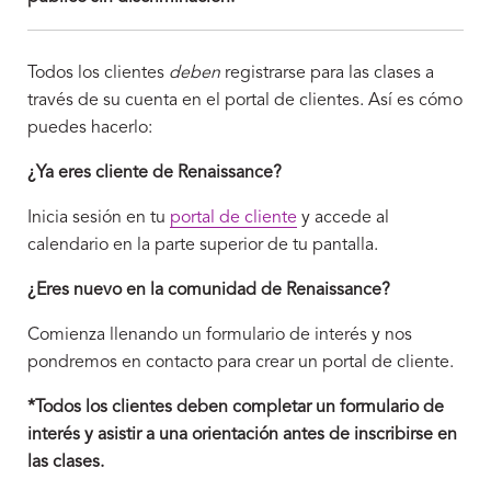
Todos los clientes
deben
registrarse para las clases a
través de su cuenta en el portal de clientes. Así es cómo
puedes hacerlo:
¿Ya eres cliente de Renaissance?
Inicia sesión en tu
portal de cliente
y accede al
calendario en la parte superior de tu pantalla.
¿Eres nuevo en la comunidad de Renaissance?
Comienza llenando un formulario de interés y nos
pondremos en contacto para crear un portal de cliente.
*Todos los clientes deben completar un formulario de
interés y asistir a una orientación antes de inscribirse en
las clases.