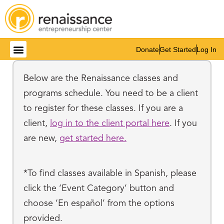
Donate
Get Started
Log In
Below are the Renaissance classes and
programs schedule. You need to be a client
to register for these classes. If you are a
client,
log in to the client portal here
. If you
are new,
get started here.
*To find classes available in Spanish, please
click the ‘Event Category’ button and
choose ‘En español’ from the options
provided.