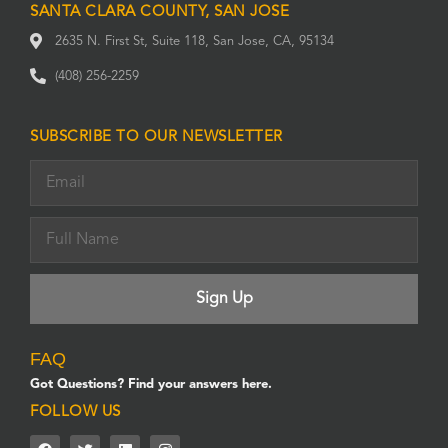
SANTA CLARA COUNTY, SAN JOSE
2635 N. First St, Suite 118, San Jose, CA, 95134
(408) 256-2259
SUBSCRIBE TO OUR NEWSLETTER
FAQ
Got Questions? Find your answers here.
FOLLOW US