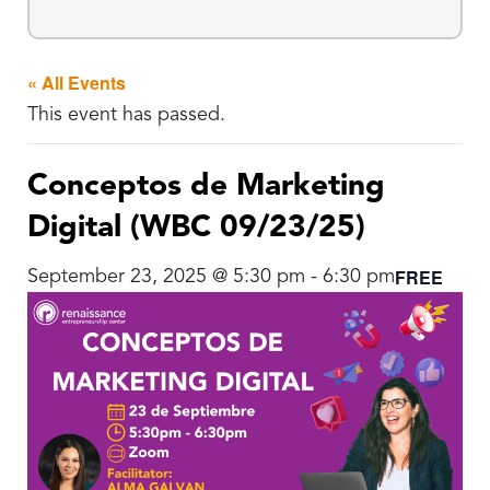
« All Events
This event has passed.
Conceptos de Marketing
Digital (WBC 09/23/25)
FREE
September 23, 2025 @ 5:30 pm
-
6:30 pm