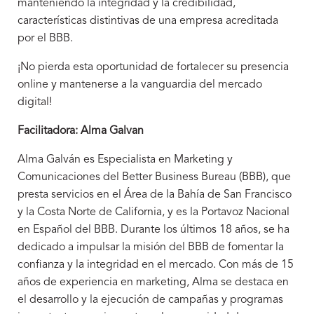
manteniendo la integridad y la credibilidad,
características distintivas de una empresa acreditada
por el BBB.
¡No pierda esta oportunidad de fortalecer su presencia
online y mantenerse a la vanguardia del mercado
digital!
Facilitadora: Alma Galvan
Alma Galván es Especialista en Marketing y
Comunicaciones del Better Business Bureau (BBB), que
presta servicios en el Área de la Bahía de San Francisco
y la Costa Norte de California, y es la Portavoz Nacional
en Español del BBB. Durante los últimos 18 años, se ha
dedicado a impulsar la misión del BBB de fomentar la
confianza y la integridad en el mercado. Con más de 15
años de experiencia en marketing, Alma se destaca en
el desarrollo y la ejecución de campañas y programas