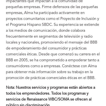
impactantes que impactan a la comunidad de
pequeñas empresas. Firme defensora de las pequeñas
empresas, Alma ha participado activamente en
proyectos comunitarios como el Proyecto de Inclusión y
el Programa Hispano SBDC. Su experiencia se extiende
a los medios de comunicación, donde colabora
frecuentemente en segmentos de televisión y radio
locales y nacionales, promoviendo el mensaje del BBB
de empoderamiento del consumidor y prácticas
comerciales éticas. Desde que comenzó su carrera en el
BBB en 2005, se ha comprometido a empoderar tanto a
consumidores como a empresas. Conéctese con Alma
para obtener más información sobre su trabajo en la
promoción de prácticas comerciales éticas en el BBB.
Nota: Nuestros servicios y programas están abiertos a
todos los emprendedores. Todos los programas y
servicios de Renaissance WBC/SOMA se ofrecen al
público sin discriminación.