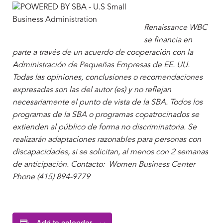
Renaissance WBC
se financia en
parte a través de un acuerdo de cooperación con la
Administración de Pequeñas Empresas de EE. UU.
Todas las opiniones, conclusiones o recomendaciones
expresadas son las del autor (es) y no reflejan
necesariamente el punto de vista de la SBA. Todos los
programas de la SBA o programas copatrocinados se
extienden al público de forma no discriminatoria. Se
realizarán adaptaciones razonables para personas con
discapacidades, si se solicitan, al menos con 2 semanas
de anticipación. Contacto: Women Business Center
Phone (415) 894-9779
Add to calendar