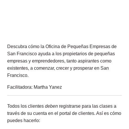
Descubra cómo la Oficina de Pequeñas Empresas de
San Francisco ayuda a los propietarios de pequeñas
empresas y emprendedores, tanto aspirantes como
existentes, a comenzar, crecer y prosperar en San
Francisco.
Facilitadora: Martha Yanez
Todos los clientes
deben
registrarse para las clases a
través de su cuenta en el portal de clientes. Así es cómo
puedes hacerlo: