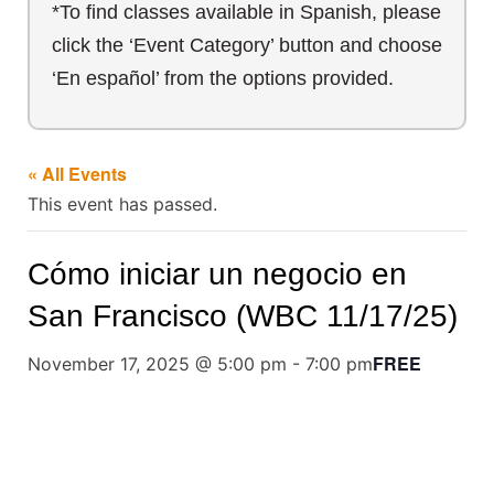
*To find classes available in Spanish, please
click the ‘Event Category’ button and choose
‘En español’ from the options provided.
« All Events
This event has passed.
Cómo iniciar un negocio en
San Francisco (WBC 11/17/25)
FREE
November 17, 2025 @ 5:00 pm
-
7:00 pm