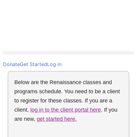
Donate
Get Started
Log in
Below are the Renaissance classes and
programs schedule. You need to be a client
to register for these classes. If you are a
client,
log in to the client portal here
. If you
are new,
get started here.