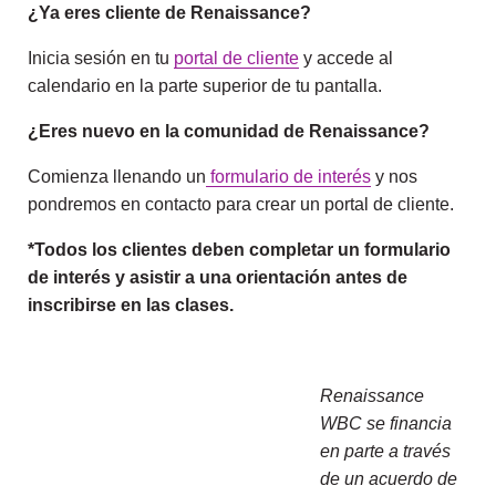
¿Ya eres cliente de Renaissance?
Inicia sesión en tu
portal de cliente
y accede al
calendario en la parte superior de tu pantalla.
¿Eres nuevo en la comunidad de Renaissance?
Comienza llenando un
formulario de interés
y nos
pondremos en contacto para crear un portal de cliente.
*Todos los clientes deben completar un formulario
de interés y asistir a una orientación antes de
inscribirse en las clases.
Renaissance
WBC se financia
en parte a través
de un acuerdo de