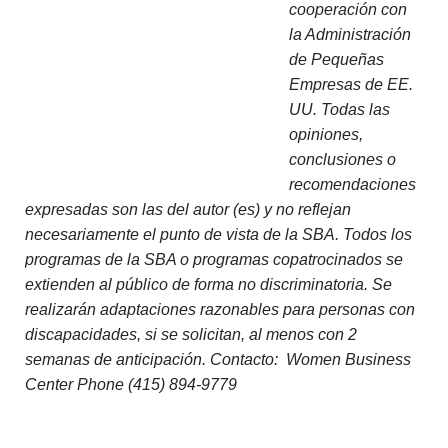
cooperación con
la Administración
de Pequeñas
Empresas de EE.
UU. Todas las
opiniones,
conclusiones o
recomendaciones
expresadas son las del autor (es) y no reflejan
necesariamente el punto de vista de la SBA. Todos los
programas de la SBA o programas copatrocinados se
extienden al público de forma no discriminatoria. Se
realizarán adaptaciones razonables para personas con
discapacidades, si se solicitan, al menos con 2
semanas de anticipación. Contacto: Women Business
Center Phone (415) 894-9779