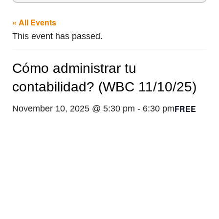
« All Events
This event has passed.
Cómo administrar tu
contabilidad? (WBC 11/10/25)
FREE
November 10, 2025 @ 5:30 pm
-
6:30 pm