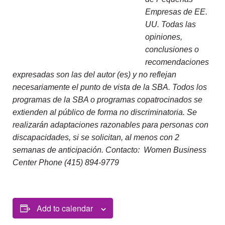
Empresas de EE.
UU. Todas las
opiniones,
conclusiones o
recomendaciones
expresadas son las del autor (es) y no reflejan
necesariamente el punto de vista de la SBA. Todos los
programas de la SBA o programas copatrocinados se
extienden al público de forma no discriminatoria. Se
realizarán adaptaciones razonables para personas con
discapacidades, si se solicitan, al menos con 2
semanas de anticipación. Contacto: Women Business
Center Phone (415) 894-9779
Add to calendar