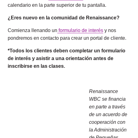
calendario en la parte superior de tu pantalla.
¿Eres nuevo en la comunidad de Renaissance?
Comienza llenando un
formulario de interés
y nos
pondremos en contacto para crear un portal de cliente.
*Todos los clientes deben completar un formulario
de interés y asistir a una orientación antes de
inscribirse en las clases.
Renaissance
WBC se financia
en parte a través
de un acuerdo de
cooperación con
la Administración
de Pequeñas