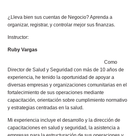
¿Lleva bien sus cuentas de Negocio? Aprenda a
organizar, registrar, y controlar mejor sus finanzas.
Instructor:
Ruby Vargas
Como
Director de Salud y Seguridad con más de 10 años de
experiencia, he tenido la oportunidad de apoyar a
diversas empresas y organizaciones comunitarias en el
fortalecimiento de sus operaciones mediante
capacitación, orientación sobre cumplimiento normativo
y estrategias centradas en la salud.
Mi experiencia incluye el desarrollo y la dirección de
capacitaciones en salud y seguridad, la asistencia a
empresas para la estructuración de sus operaciones y