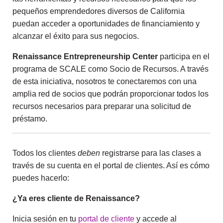
pequeños emprendedores diversos de California
puedan acceder a oportunidades de financiamiento y
alcanzar el éxito para sus negocios.
Renaissance Entrepreneurship Center
participa en el
programa de SCALE como Socio de Recursos. A través
de esta iniciativa, nosotros te conectaremos con una
amplia red de socios que podrán proporcionar todos los
recursos necesarios para preparar una solicitud de
préstamo.
Todos los clientes
deben
registrarse para las clases a
través de su cuenta en el portal de clientes. Así es cómo
puedes hacerlo:
¿Ya eres cliente de Renaissance?
Inicia sesión en tu
portal de cliente
y accede al