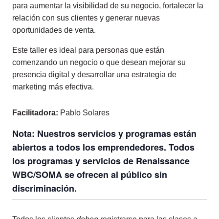
para aumentar la visibilidad de su negocio, fortalecer la
relación con sus clientes y generar nuevas
oportunidades de venta.
Este taller es ideal para personas que están
comenzando un negocio o que desean mejorar su
presencia digital y desarrollar una estrategia de
marketing más efectiva.
Facilitadora:
Pablo Solares
Nota: Nuestros servicios y programas están
abiertos a todos los emprendedores. Todos
los programas y servicios de Renaissance
WBC/SOMA se ofrecen al público sin
discriminación.