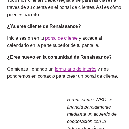
Todos los clientes
deben
registrarse para las clases a
través de su cuenta en el portal de clientes. Así es cómo
puedes hacerlo:
¿Ya eres cliente de Renaissance?
Inicia sesión en tu
portal de cliente
y accede al
calendario en la parte superior de tu pantalla.
¿Eres nuevo en la comunidad de Renaissance?
Comienza llenando un
formulario de interés
y nos
pondremos en contacto para crear un portal de cliente.
Renaissance WBC se
financia parcialmente
mediante un acuerdo de
cooperación con la
Administración de