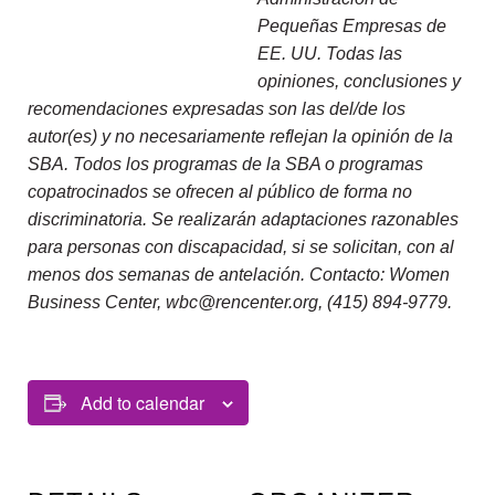
Pequeñas Empresas de
EE. UU. Todas las
opiniones, conclusiones y
recomendaciones expresadas son las del/de los
autor(es) y no necesariamente reflejan la opinión de la
SBA. Todos los programas de la SBA o programas
copatrocinados se ofrecen al público de forma no
discriminatoria. Se realizarán adaptaciones razonables
para personas con discapacidad, si se solicitan, con al
menos dos semanas de antelación. Contacto: Women
Business Center, wbc@rencenter.org, (415) 894-9779.
Add to calendar