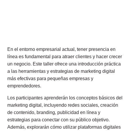
En el entorno empresarial actual, tener presencia en
línea es fundamental para atraer clientes y hacer crecer
un negocio. Este taller ofrece una introducción práctica
a las herramientas y estrategias de marketing digital
más efectivas para pequeñas empresas y
emprendedores.
Los participantes aprenderán los conceptos básicos del
marketing digital, incluyendo redes sociales, creación
de contenido, branding, publicidad en línea y
estrategias para conectar con su público objetivo.
Además, explorarán cómo utilizar plataformas digitales