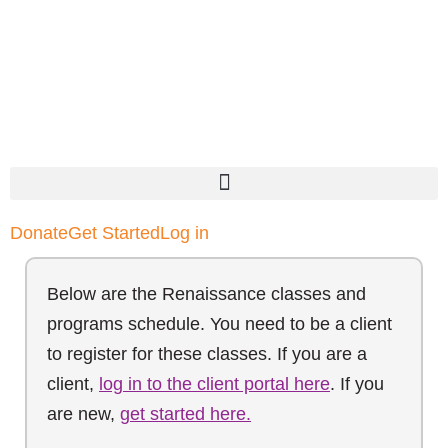
Donate
Get Started
Log in
Below are the Renaissance classes and
programs schedule. You need to be a client
to register for these classes. If you are a
client,
log in to the client portal here
. If you
are new,
get started here.