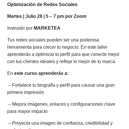
Optimización de Redes Sociales
Martes | Julio 28 | 5 – 7 pm por Zoom
Instruido por
MARKETEA
Tus redes sociales pueden ser una poderosa
herramienta para crecer tu negocio. En este taller
aprenderás a optimizar tu perfil para que conecte mejor
con tus clientes ideales y refleje lo mejor de tu marca.
En
este curso aprenderás a:
– Fortalece tu biografía y perfil para causar una gran
primera impresión
– Mejora imágenes, enlaces y configuraciones clave
para mayor impacto
– Proyecta una imagen de confianza, credibilidad y