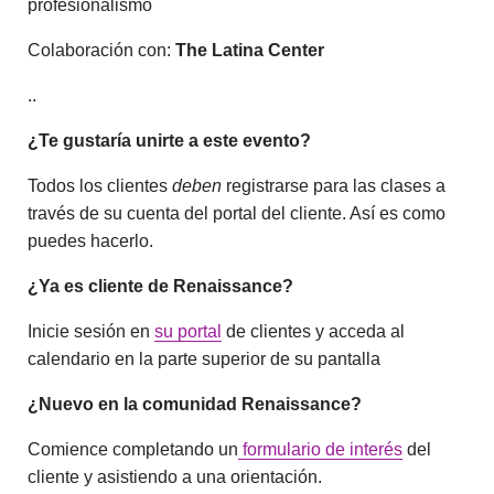
profesionalismo
Colaboración con:
The Latina Center
..
¿Te gustaría unirte a este evento?
Todos los clientes
deben
registrarse para las clases a
través de su cuenta del portal del cliente. Así es como
puedes hacerlo.
¿Ya es cliente de Renaissance?
Inicie sesión en
su portal
de clientes y acceda al
calendario en la parte superior de su pantalla
¿Nuevo en la comunidad Renaissance?
Comience completando un
formulario de interés
del
cliente y asistiendo a una orientación.