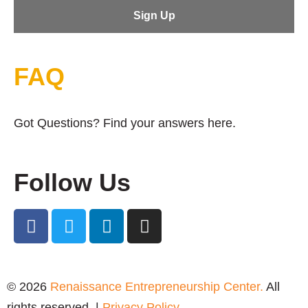
FAQ
Got Questions? Find your answers here.
Follow Us
© 2026
Renaissance Entrepreneurship Center.
All
rights reserved. |
Privacy Policy