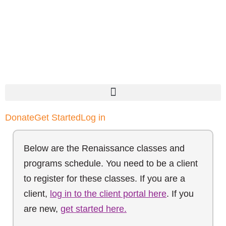
Donate
Get Started
Log in
Below are the Renaissance classes and
programs schedule. You need to be a client
to register for these classes. If you are a
client,
log in to the client portal here
. If you
are new,
get started here.