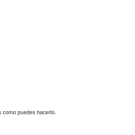
 es como puedes hacerlo.