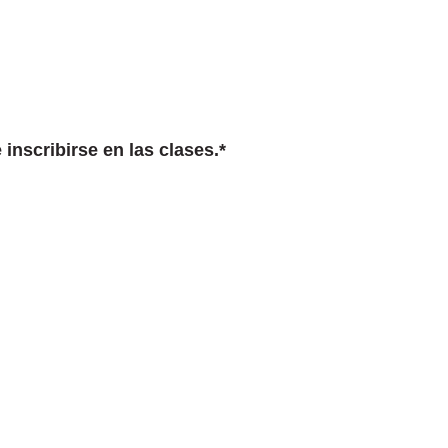
 inscribirse en las clases.*