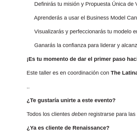
Definirás tu misión y Propuesta Única de 
Aprenderás a usar el Business Model Canv
Visualizarás y perfeccionarás tu modelo e
Ganarás la confianza para liderar y alcanza
¡Es tu momento de dar el primer paso haci
Este taller es en coordinación con
The Latin
..
¿Te gustaría unirte a este evento?
Todos los clientes
deben
registrarse para las
¿Ya es cliente de Renaissance?