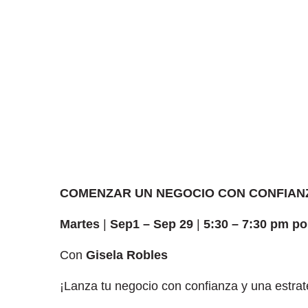
COMENZAR UN NEGOCIO CON CONFIAN
Martes
|
Sep1 – Sep 29
|
5:30 – 7:30 pm p
Con
Gisela Robles
¡Lanza tu negocio con confianza y una estra