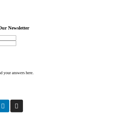
Our Newsletter
d your answers here.