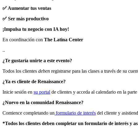
✅ Aumentar tus ventas
✅ Ser más productivo
¡Impulsa tu negocio con IA hoy!
En coordinación con
The Latina Center
..
¿Te gustaría unirte a este evento?
Todos los clientes
deben
registrarse para las clases a través de su cuen
¿Ya es cliente de Renaissance?
Inicie sesión en
su portal
de clientes y acceda al calendario en la parte
¿Nuevo en la comunidad Renaissance?
Comience completando un
formulario de interés
del cliente y asistien
*Todos los clientes deben completar un formulario de interés y asist