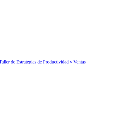
Taller de Estrategias de Productividad y Ventas