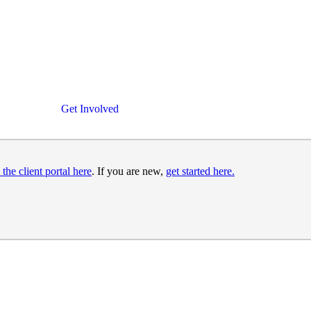
Get Involved
 the client portal here
. If you are new,
get started here.