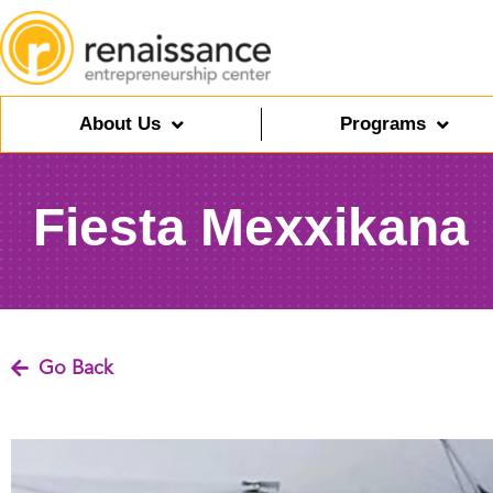
About Us
Programs
Fiesta Mexxikana
Go Back