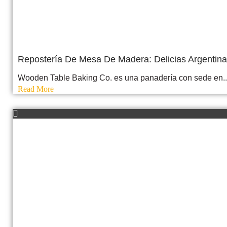
Repostería De Mesa De Madera: Delicias Argenti
Wooden Table Baking Co. es una panadería con sede en..
Read More