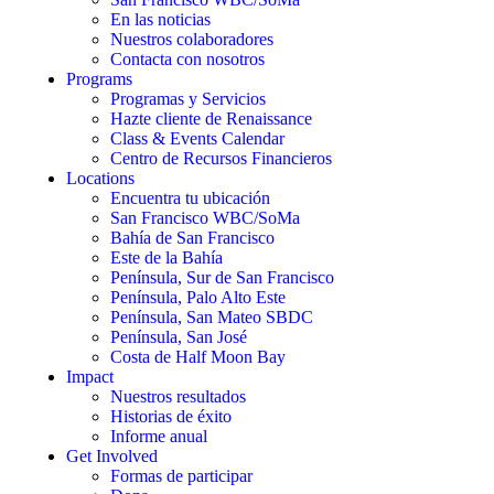
En las noticias
Nuestros colaboradores
Contacta con nosotros
Programs
Programas y Servicios
Hazte cliente de Renaissance
Class & Events Calendar
Centro de Recursos Financieros
Locations
Encuentra tu ubicación
San Francisco WBC/SoMa
Bahía de San Francisco
Este de la Bahía
Península, Sur de San Francisco
Península, Palo Alto Este
Península, San Mateo SBDC
Península, San José
Costa de Half Moon Bay
Impact
Nuestros resultados
Historias de éxito
Informe anual
Get Involved
Formas de participar