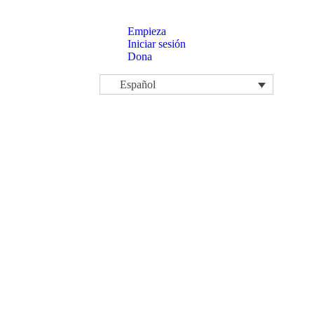
Empieza
Iniciar sesión
Dona
Español