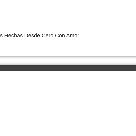
nas Hechas Desde Cero Con Amor
.