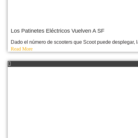
Los Patinetes Eléctricos Vuelven A SF
Dado el número de scooters que Scoot puede desplegar, la
Read More