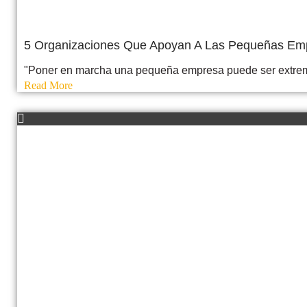
5 Organizaciones Que Apoyan A Las Pequeñas Em
"Poner en marcha una pequeña empresa puede ser extrem
Read More