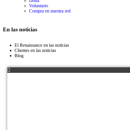
Dona
Voluntario
Compra en nuestra red
En las noticias
El Renaissance en las noticias
Clientes en las noticias
Blog