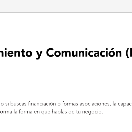
iento y Comunicación (
mo si buscas financiación o formas asociaciones, la capaci
sforma la forma en que hablas de tu negocio.