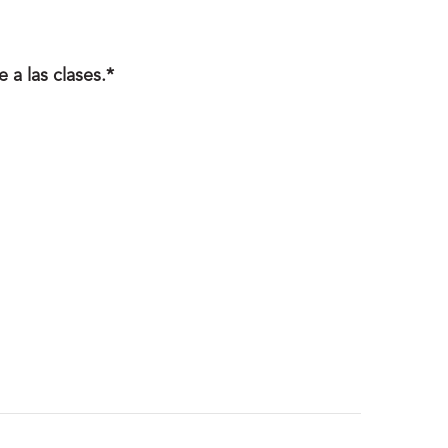
 a las clases.*