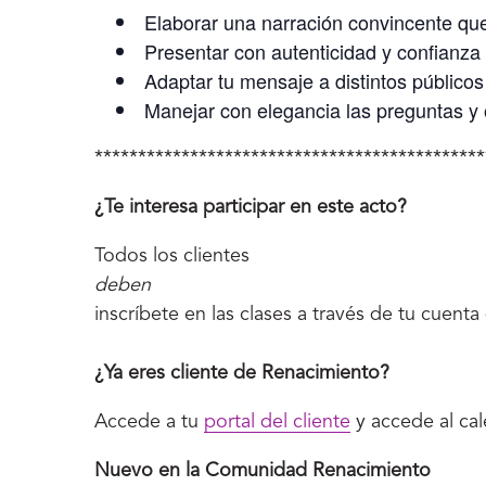
Elaborar una narración convincente qu
Presentar con autenticidad y confianza
Adaptar tu mensaje a distintos públicos
Manejar con elegancia las preguntas y
*********************************************
¿Te interesa participar en este acto?
Todos los clientes
deben
inscríbete en las clases a través de tu cuent
¿Ya eres cliente de Renacimiento?
Accede a tu
portal del cliente
y accede al cal
Nuevo en la Comunidad Renacimiento