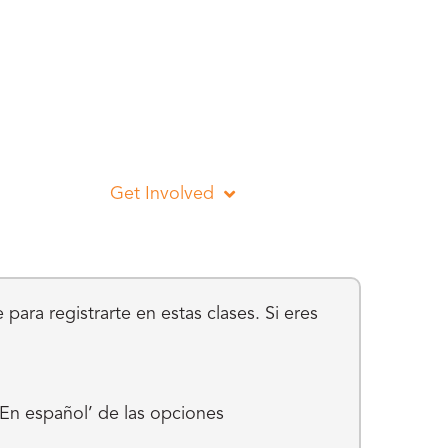
Get Involved
para registrarte en estas clases. Si eres
 ‘En español’ de las opciones