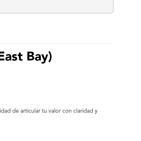
East Bay)
dad de articular tu valor con claridad y