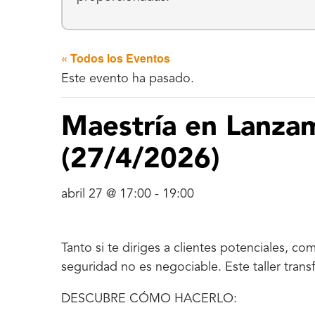
« Todos los Eventos
Este evento ha pasado.
Maestría en Lanzam
(27/4/2026)
abril 27 @ 17:00
-
19:00
Tanto si te diriges a clientes potenciales, co
seguridad no es negociable. Este taller tran
DESCUBRE CÓMO HACERLO: