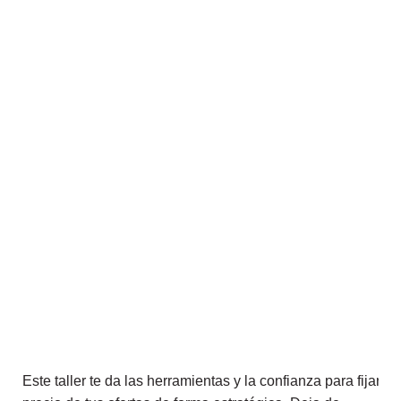
Este taller te da las herramientas y la confianza para fijar el