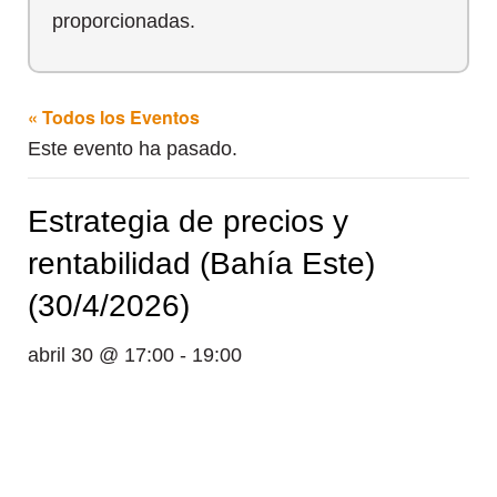
proporcionadas.
« Todos los Eventos
Este evento ha pasado.
Estrategia de precios y
rentabilidad (Bahía Este)
(30/4/2026)
abril 30 @ 17:00
-
19:00