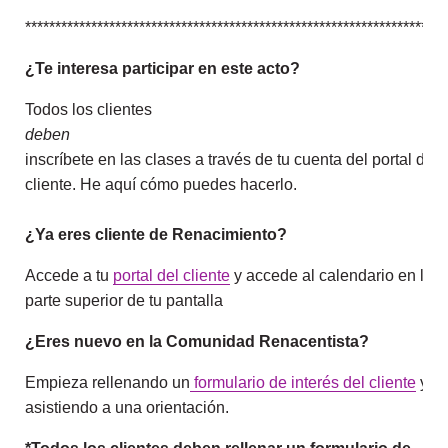
**********************************************************************
¿Te interesa participar en este acto?
Todos los clientes
deben
inscríbete en las clases a través de tu cuenta del portal del
cliente. He aquí cómo puedes hacerlo.
¿Ya eres cliente de Renacimiento?
Accede a tu
portal del cliente
y accede al calendario en la
parte superior de tu pantalla
¿Eres nuevo en la Comunidad Renacentista?
Empieza rellenando un
formulario de interés del cliente
y
asistiendo a una orientación.