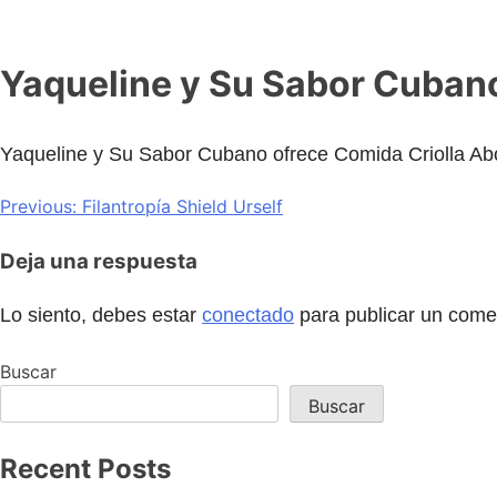
Yaqueline y Su Sabor Cuban
Yaqueline y Su Sabor Cubano ofrece Comida Criolla Ab
Previous:
Filantropía Shield Urself
Deja una respuesta
Lo siento, debes estar
conectado
para publicar un come
Buscar
Buscar
Recent Posts