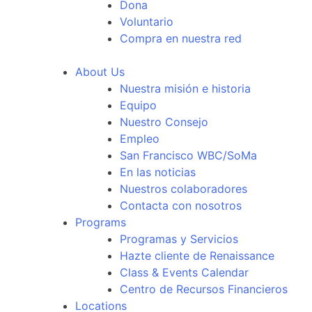
Dona
Voluntario
Compra en nuestra red
About Us
Nuestra misión e historia
Equipo
Nuestro Consejo
Empleo
San Francisco WBC/SoMa
En las noticias
Nuestros colaboradores
Contacta con nosotros
Programs
Programas y Servicios
Hazte cliente de Renaissance
Class & Events Calendar
Centro de Recursos Financieros
Locations