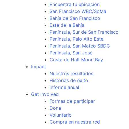
Encuentra tu ubicación
San Francisco WBC/SoMa
Bahía de San Francisco
Este de la Bahía
Península, Sur de San Francisco
Península, Palo Alto Este
Península, San Mateo SBDC
Península, San José
Costa de Half Moon Bay
Impact
Nuestros resultados
Historias de éxito
Informe anual
Get Involved
Formas de participar
Dona
Voluntario
Compra en nuestra red