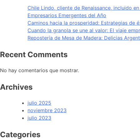
Chile Lindo, cliente de Renaissance, incluido 
Empresarios Emergentes del Año
Caminos hacia la prosperidad: Estrategias de 
Cuando la granola se une al valor: El viaje empr
Repostería de Mesa de Madera: Delicias Arge
Recent Comments
No hay comentarios que mostrar.
Archives
julio 2025
noviembre 2023
julio 2023
Categories