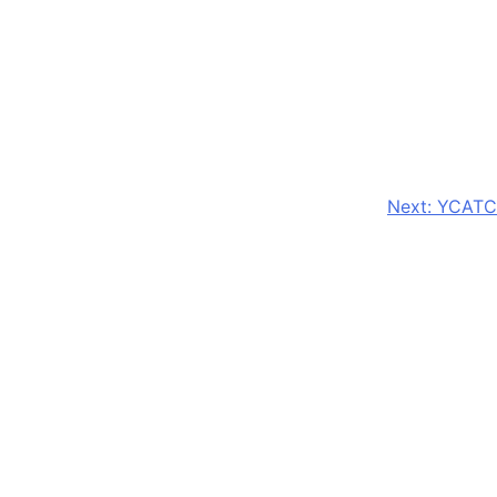
Next:
YCATC