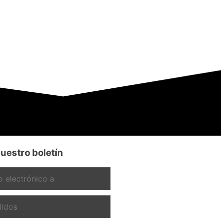
uestro boletín