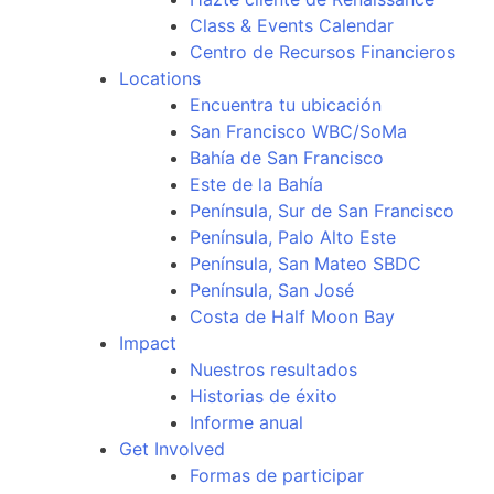
Class & Events Calendar
Centro de Recursos Financieros
Locations
Encuentra tu ubicación
San Francisco WBC/SoMa
Bahía de San Francisco
Este de la Bahía
Península, Sur de San Francisco
Península, Palo Alto Este
Península, San Mateo SBDC
Península, San José
Costa de Half Moon Bay
Impact
Nuestros resultados
Historias de éxito
Informe anual
Get Involved
Formas de participar