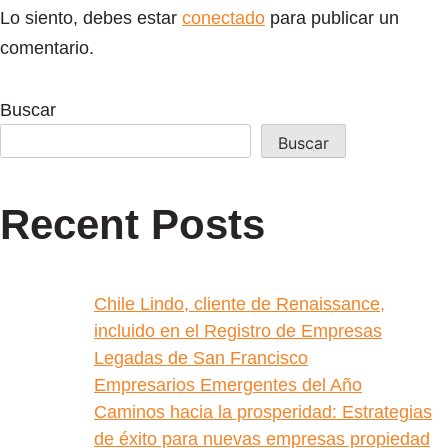
Lo siento, debes estar
conectado
para publicar un
comentario.
Buscar
Buscar
Recent Posts
Chile Lindo, cliente de Renaissance,
incluido en el Registro de Empresas
Legadas de San Francisco
Empresarios Emergentes del Año
Caminos hacia la prosperidad: Estrategias
de éxito para nuevas empresas propiedad