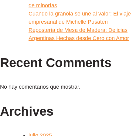
de minorías
Cuando la granola se une al valor: El viaje
empresarial de Michelle Pusateri
Repostería de Mesa de Madera: Delicias
Argentinas Hechas desde Cero con Amor
Recent Comments
No hay comentarios que mostrar.
Archives
julio 2025