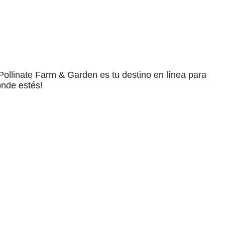
, Pollinate Farm & Garden es tu destino en línea para
onde estés!