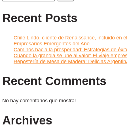
Recent Posts
Chile Lindo, cliente de Renaissance, incluido en
Empresarios Emergentes del Año
Caminos hacia la prosperidad: Estrategias de éx
Cuando la granola se une al valor: El viaje empres
Repostería de Mesa de Madera: Delicias Argent
Recent Comments
No hay comentarios que mostrar.
Archives