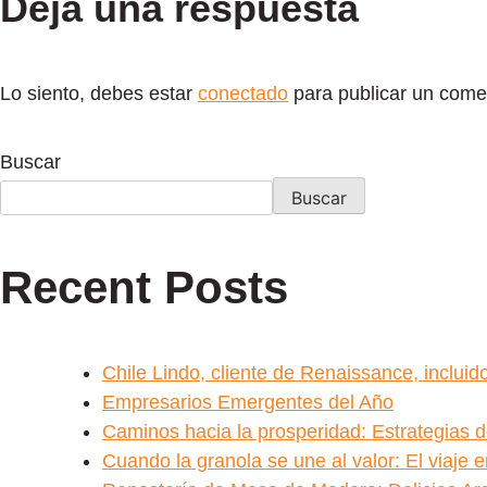
Deja una respuesta
Lo siento, debes estar
conectado
para publicar un come
Buscar
Buscar
Recent Posts
Chile Lindo, cliente de Renaissance, inclu
Empresarios Emergentes del Año
Caminos hacia la prosperidad: Estrategias 
Cuando la granola se une al valor: El viaje 