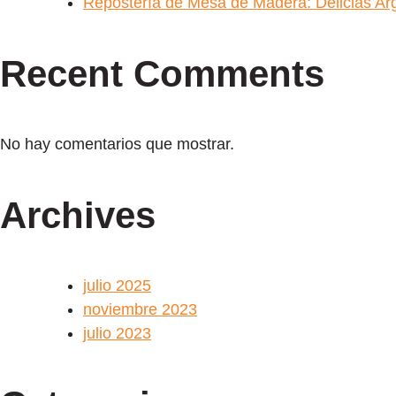
Repostería de Mesa de Madera: Delicias A
Recent Comments
No hay comentarios que mostrar.
Archives
julio 2025
noviembre 2023
julio 2023