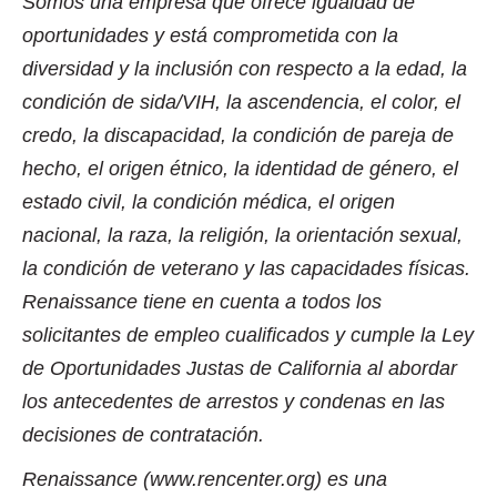
Somos una empresa que ofrece igualdad de
oportunidades y está comprometida con la
diversidad y la inclusión con respecto a la edad, la
condición de sida/VIH, la ascendencia, el color, el
credo, la discapacidad, la condición de pareja de
hecho, el origen étnico, la identidad de género, el
estado civil, la condición médica, el origen
nacional, la raza, la religión, la orientación sexual,
la condición de veterano y las capacidades físicas.
Renaissance tiene en cuenta a todos los
solicitantes de empleo cualificados y cumple la Ley
de Oportunidades Justas de California al abordar
los antecedentes de arrestos y condenas en las
decisiones de contratación.
Renaissance (www.rencenter.org) es una