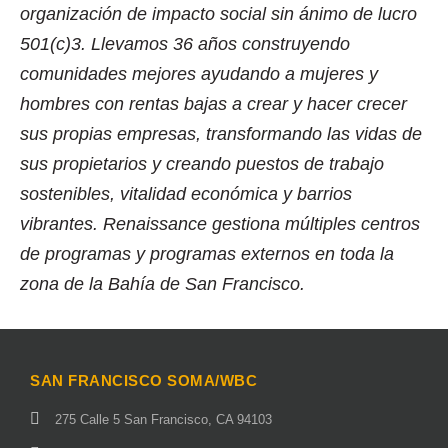
organización de impacto social sin ánimo de lucro
501(c)3. Llevamos 36 años construyendo
comunidades mejores ayudando a mujeres y
hombres con rentas bajas a crear y hacer crecer
sus propias empresas, transformando las vidas de
sus propietarios y creando puestos de trabajo
sostenibles, vitalidad económica y barrios
vibrantes. Renaissance gestiona múltiples centros
de programas y programas externos en toda la
zona de la Bahía de San Francisco.
SAN FRANCISCO SOMA/WBC
275 Calle 5 San Francisco, CA 94103