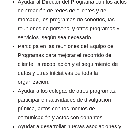
Ayudar al Director del Programa con los actos
de creación de redes de clientes y de
mercado, los programas de cohortes, las
reuniones de personal y otros programas y
servicios, según sea necesario.
Participa en las reuniones del Equipo de
Programas para mejorar el recorrido del
cliente, la recopilación y el seguimiento de
datos y otras iniciativas de toda la
organización.
Ayudar a los colegas de otros programas,
participar en actividades de divulgación
pública, actos con los medios de
comunicación y actos con donantes.
Ayudar a desarrollar nuevas asociaciones y