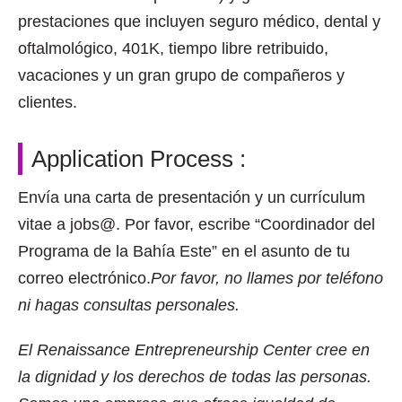
prestaciones que incluyen seguro médico, dental y
oftalmológico, 401K, tiempo libre retribuido,
vacaciones y un gran grupo de compañeros y
clientes.
Application Process :
Envía una carta de presentación y un currículum
vitae a jobs@. Por favor, escribe “Coordinador del
Programa de la Bahía Este” en el asunto de tu
correo electrónico.
Por favor,
no llames por teléfono
ni
hagas consultas personales.
El Renaissance Entrepreneurship Center cree en
la dignidad y los derechos de todas las personas.