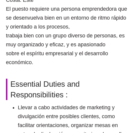
Costa. Este
El puesto requiere una persona emprendedora que
se desenvuelva bien en un entorno de ritmo rápido
y orientado a los procesos,
trabaja bien con un grupo diverso de personas, es
muy organizado y eficaz, y es apasionado
sobre el espíritu empresarial y el desarrollo
económico.
Essential Duties and
Responsibilities :
Llevar a cabo actividades de marketing y
divulgación entre posibles clientes, como
facilitar orientaciones, organizar mesas en