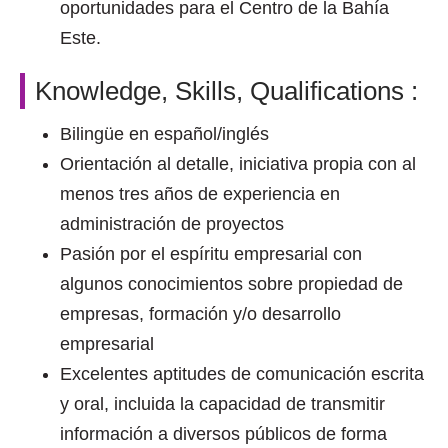
oportunidades para el Centro de la Bahía
Este.
Knowledge, Skills, Qualifications :
Bilingüe en español/inglés
Orientación al detalle, iniciativa propia con al
menos tres años de experiencia en
administración de proyectos
Pasión por el espíritu empresarial con
algunos conocimientos sobre propiedad de
empresas, formación y/o desarrollo
empresarial
Excelentes aptitudes de comunicación escrita
y oral, incluida la capacidad de transmitir
información a diversos públicos de forma