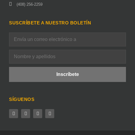
(408) 256-2259
SUSCRÍBETE A NUESTRO BOLETÍN
SÍGUENOS