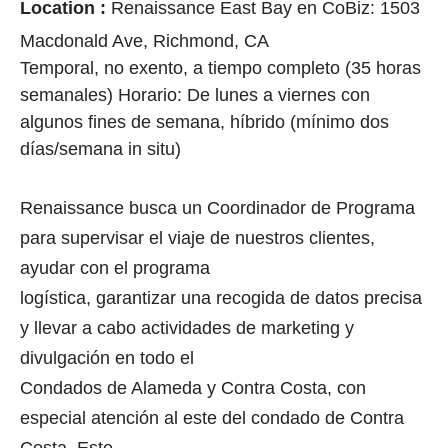
Location :
Renaissance East Bay en CoBiz: 1503
Macdonald Ave, Richmond, CA
Temporal, no exento, a tiempo completo (35 horas
semanales) Horario: De lunes a viernes con
algunos fines de semana, híbrido (mínimo dos
días/semana in situ)
Renaissance busca un Coordinador de Programa
para supervisar el viaje de nuestros clientes,
ayudar con el programa
logística, garantizar una recogida de datos precisa
y llevar a cabo actividades de marketing y
divulgación en todo el
Condados de Alameda y Contra Costa, con
especial atención al este del condado de Contra