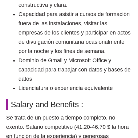
constructiva y clara.
Capacidad para asistir a cursos de formación
fuera de las instalaciones, visitar las
empresas de los clientes y participar en actos
de divulgación comunitaria ocasionalmente
por la noche y los fines de semana.
Dominio de Gmail y Microsoft Office y
capacidad para trabajar con datos y bases de
datos
Licenciatura o experiencia equivalente
Salary and Benefits :
Se trata de un puesto a tiempo completo, no
exento. Salario competitivo (41,20-46,70 $ la hora
en función de la experiencia) y generosas