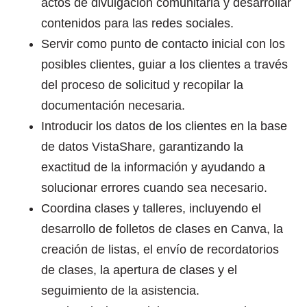
actos de divulgación comunitaria y desarrollar
contenidos para las redes sociales.
Servir como punto de contacto inicial con los
posibles clientes, guiar a los clientes a través
del proceso de solicitud y recopilar la
documentación necesaria.
Introducir los datos de los clientes en la base
de datos VistaShare, garantizando la
exactitud de la información y ayudando a
solucionar errores cuando sea necesario.
Coordina clases y talleres, incluyendo el
desarrollo de folletos de clases en Canva, la
creación de listas, el envío de recordatorios
de clases, la apertura de clases y el
seguimiento de la asistencia.