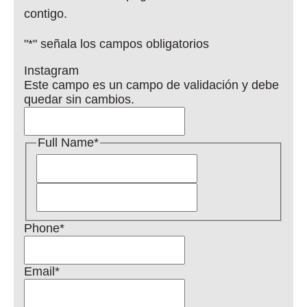
contigo.
"
*
" señala los campos obligatorios
Instagram
Este campo es un campo de validación y debe
quedar sin cambios.
Full Name
*
Nombre
Apellidos
Phone
*
Email
*