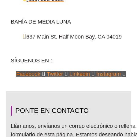
BAHÍA DE MEDIA LUNA
637 Main St. Half Moon Bay, CA 94019
SÍGUENOS EN :
Facebook
Twitter
Linkedin
Instagram
PONTE EN CONTACTO
Llámanos, envíanos un correo electrónico o rellena 
formulario de esta página. Estamos deseando habl