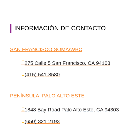
INFORMACIÓN DE CONTACTO
SAN FRANCISCO SOMA/WBC
275 Calle 5 San Francisco, CA 94103
(415) 541-8580
PENÍNSULA, PALO ALTO ESTE
1848 Bay Road Palo Alto Este, CA 94303
(650) 321-2193